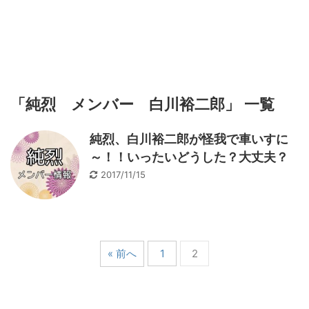
「純烈 メンバー 白川裕二郎」 一覧
純烈、白川裕二郎が怪我で車いすに
～！！いったいどうした？大丈夫？
2017/11/15
« 前へ
1
2