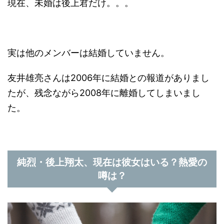
現在、未婚は後上君だけ。。。
実は他のメンバーは結婚していません。
友井雄亮さんは2006年に結婚との報道がありまし
たが、残念ながら2008年に離婚してしまいまし
た。
純烈・後上翔太、現在は彼女はいる？熱愛の
噂は？