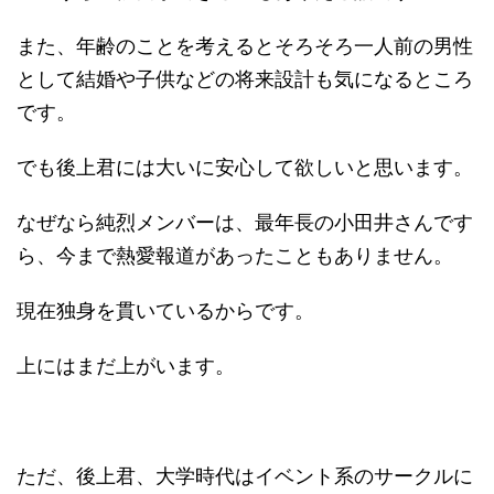
また、年齢のことを考えるとそろそろ一人前の男性
として結婚や子供などの将来設計も気になるところ
です。
でも後上君には大いに安心して欲しいと思います。
なぜなら純烈メンバーは、最年長の小田井さんです
ら、今まで熱愛報道があったこともありません。
現在独身を貫いているからです。
上にはまだ上がいます。
ただ、後上君、大学時代はイベント系のサークルに