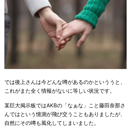
では後上さんは今どんな噂があるのかといううと、
これがまた全く情報がないに等しい状況です。
某巨大掲示板ではAKBの「なぁな」こと藤田奈那さ
んではという憶測が飛び交うこともありましたが、
自然にその噂も風化してしまいました。