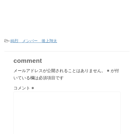
-
純烈 メンバー 後上翔太
comment
メールアドレスが公開されることはありません。
※
が付
いている欄は必須項目です
コメント
※