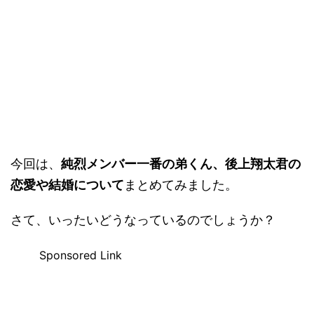
今回は、
純烈メンバー一番の弟くん、後上翔太君の
恋愛や結婚について
まとめてみました。
さて、いったいどうなっているのでしょうか？
Sponsored Link