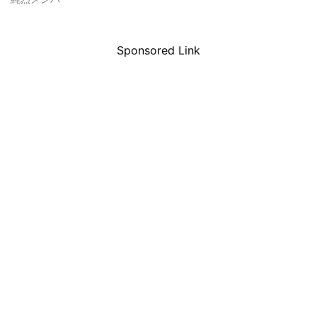
Sponsored Link