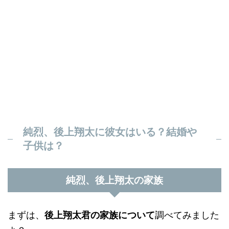
純烈、後上翔太に彼女はいる？結婚や
子供は？
純烈、後上翔太の家族
まずは、
後上翔太君の家族について
調べてみました