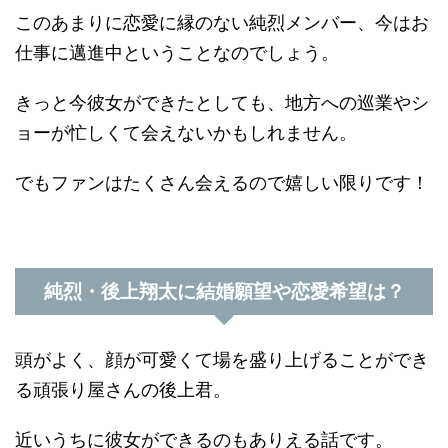
このあまりに恋愛に縁のない純烈メンバー、今はお
仕事に邁進中ということなのでしょう。
きっと今彼女ができたとしても、地方への巡業やシ
ョーが忙しくて会えないかもしれません。
でもファンはたくさん会えるので嬉しい限りです！
純烈・後上翔太に結婚願望や恋愛希望は？
頭がよく、顔が可愛くて場を盛り上げることができ
る頑張り屋さんの後上君。
近いうちに彼女ができるのもありえる話です。