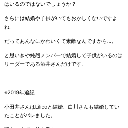
はいるのではないでしょうか？
さらには結婚や子供がいてもおかしくないですよ
ね。
だってあんなにかわいくて素敵なんですから…。
と思いきや純烈メンバーで結婚して子供がいるのは
リーダーである酒井さんだけです。
※2019年追記
小田井さんはLilicoと結婚、白川さんも結婚してい
たことがバレました。