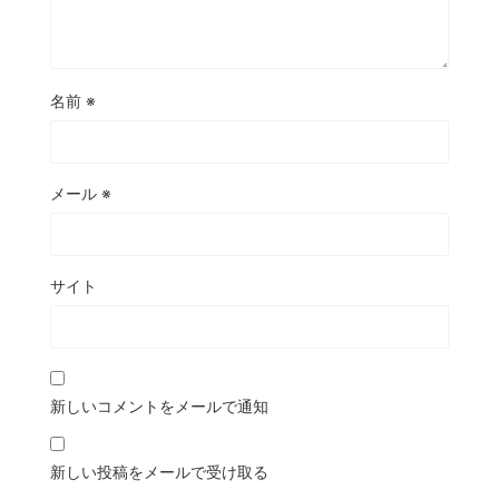
名前
※
メール
※
サイト
新しいコメントをメールで通知
新しい投稿をメールで受け取る