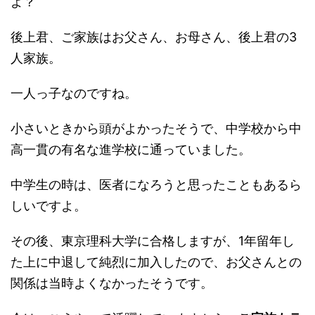
よ？
後上君、ご家族はお父さん、お母さん、後上君の3
人家族。
一人っ子なのですね。
小さいときから頭がよかったそうで、中学校から中
高一貫の有名な進学校に通っていました。
中学生の時は、医者になろうと思ったこともあるら
しいですよ。
その後、東京理科大学に合格しますが、1年留年し
た上に中退して純烈に加入したので、お父さんとの
関係は当時よくなかったそうです。