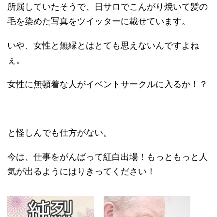
所属していたそうで、日サロでこんがり焼いて髪の
毛を染めた写真をツイッターに載せています。
いや、女性と無縁とはとても思えないんですよね
ぇ。
女性に無頓着な人がイベントサークルに入るか！？
と怪しんでも仕方がない。
今は、仕事をがんばって紅白出場！もっともっと人
気が出るようにはりきってください！