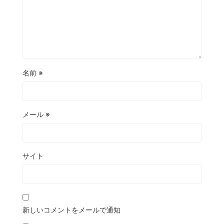
名前
※
メール
※
サイト
新しいコメントをメールで通知