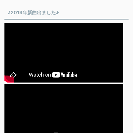
♪2019年新曲出ました♪