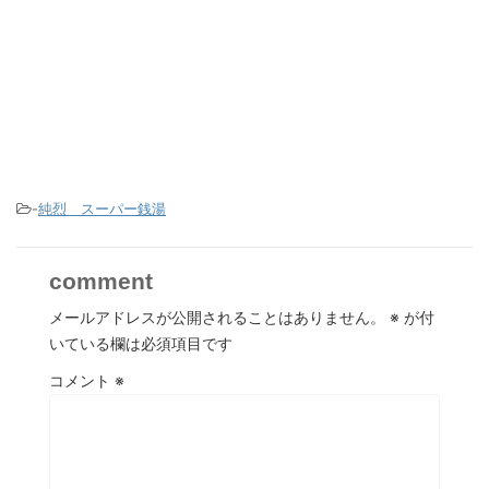
-
純烈 スーパー銭湯
comment
メールアドレスが公開されることはありません。
※
が付
いている欄は必須項目です
コメント
※