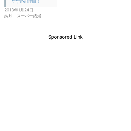
すすめの理由！
2018年1月24日
純烈 スーパー銭湯
Sponsored Link