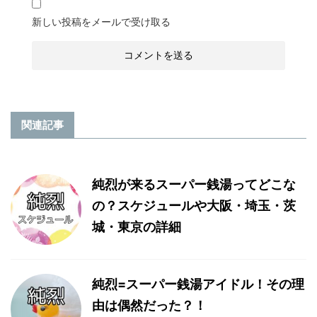
新しい投稿をメールで受け取る
関連記事
純烈が来るスーパー銭湯ってどこな
の？スケジュールや大阪・埼玉・茨
城・東京の詳細
純烈=スーパー銭湯アイドル！その理
由は偶然だった？！