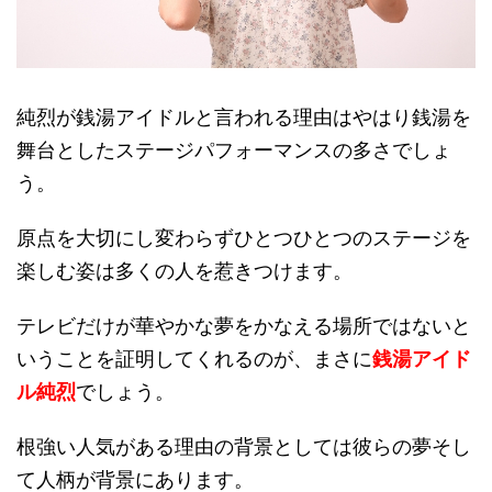
純烈が銭湯アイドルと言われる理由はやはり銭湯を
舞台としたステージパフォーマンスの多さでしょ
う。
原点を大切にし変わらずひとつひとつのステージを
楽しむ姿は多くの人を惹きつけます。
テレビだけが華やかな夢をかなえる場所ではないと
いうことを証明してくれるのが、まさに
銭湯アイド
ル純烈
でしょう。
根強い人気がある理由の背景としては彼らの夢そし
て人柄が背景にあります。