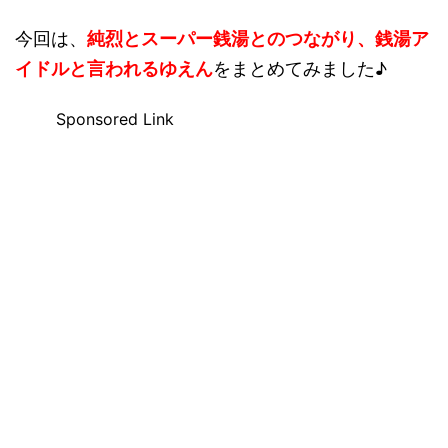
今回は、
純烈とスーパー銭湯とのつながり、銭湯ア
イドルと言われるゆえん
をまとめてみました♪
Sponsored Link