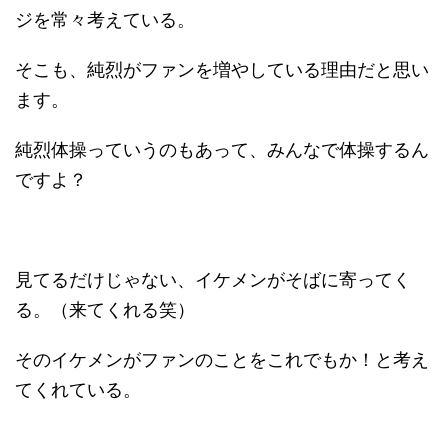
ジを常々考えている。
そこも、純烈がファンを増やしている理由だと思い
ます。
純烈体操っていうのもあって、みんなで体操するん
ですよ？
見てるだけじゃない、イケメンがそばに寄ってく
る。（来てくれる笑）
そのイケメンがファンのことをこれでもか！と考え
てくれている。