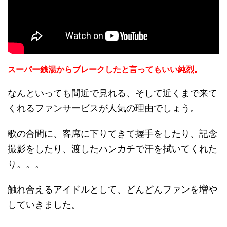
スーパー銭湯からブレークしたと言ってもいい純烈。
なんといっても間近で見れる、そして近くまで来て
くれるファンサービスが人気の理由でしょう。
歌の合間に、客席に下りてきて握手をしたり、記念
撮影をしたり、渡したハンカチで汗を拭いてくれた
り。。。
触れ合えるアイドルとして、どんどんファンを増や
していきました。