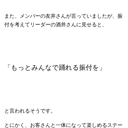
また、メンバーの友井さんが言っていましたが、振
付を考えてリーダーの酒井さんに見せると、
「もっとみんなで踊れる振付を」
と言われるそうです。
とにかく、お客さんと一体になって楽しめるステー