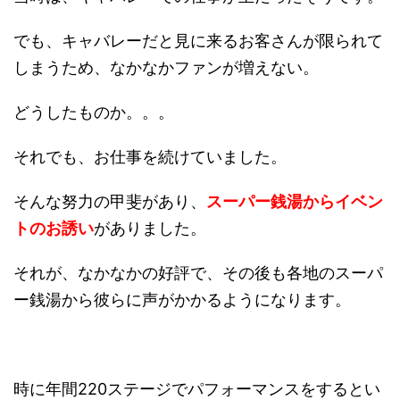
でも、キャバレーだと見に来るお客さんが限られて
しまうため、なかなかファンが増えない。
どうしたものか。。。
それでも、お仕事を続けていました。
そんな努力の甲斐があり、
スーパー銭湯からイベン
トのお誘い
がありました。
それが、なかなかの好評で、その後も各地のスーパ
ー銭湯から彼らに声がかかるようになります。
時に年間220ステージでパフォーマンスをするとい