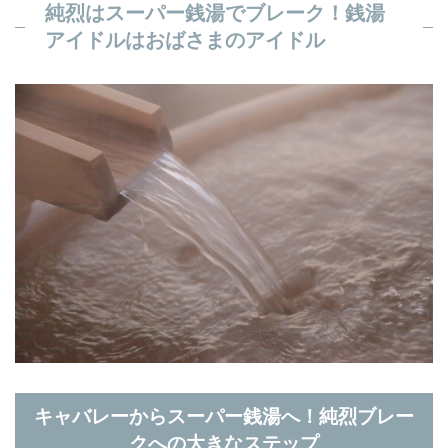
純烈はスーパー銭湯でブレーク！銭湯
アイドルはおばさまのアイドル
キャバレーからスーパー銭湯へ！純烈ブレー
クへの大きなステップ