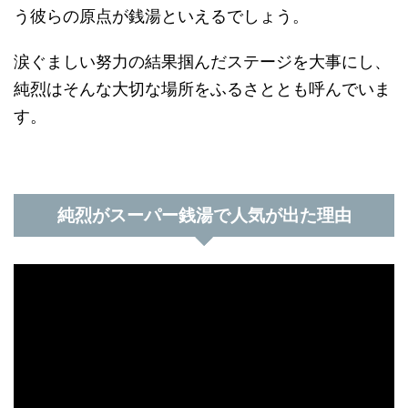
う彼らの原点が銭湯といえるでしょう。
涙ぐましい努力の結果掴んだステージを大事にし、
純烈はそんな大切な場所をふるさととも呼んでいま
す。
純烈がスーパー銭湯で人気が出た理由