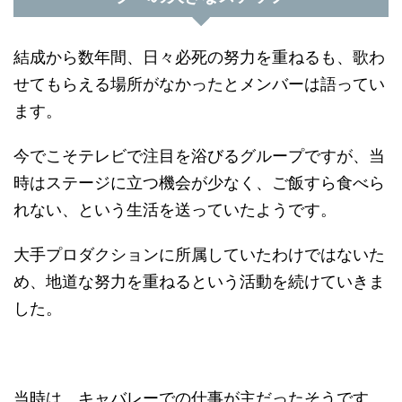
結成から数年間、日々必死の努力を重ねるも、歌わ
せてもらえる場所がなかったとメンバーは語ってい
ます。
今でこそテレビで注目を浴びるグループですが、当
時はステージに立つ機会が少なく、ご飯すら食べら
れない、という生活を送っていたようです。
大手プロダクションに所属していたわけではないた
め、地道な努力を重ねるという活動を続けていきま
した。
当時は、キャバレーでの仕事が主だったそうです。