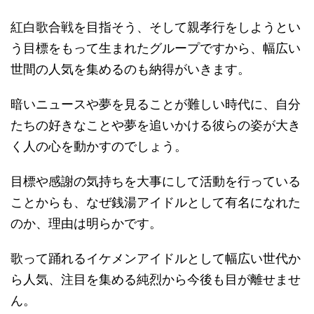
紅白歌合戦を目指そう、そして親孝行をしようとい
う目標をもって生まれたグループですから、幅広い
世間の人気を集めるのも納得がいきます。
暗いニュースや夢を見ることが難しい時代に、自分
たちの好きなことや夢を追いかける彼らの姿が大き
く人の心を動かすのでしょう。
目標や感謝の気持ちを大事にして活動を行っている
ことからも、なぜ銭湯アイドルとして有名になれた
のか、理由は明らかです。
歌って踊れるイケメンアイドルとして幅広い世代か
ら人気、注目を集める純烈から今後も目が離せませ
ん。