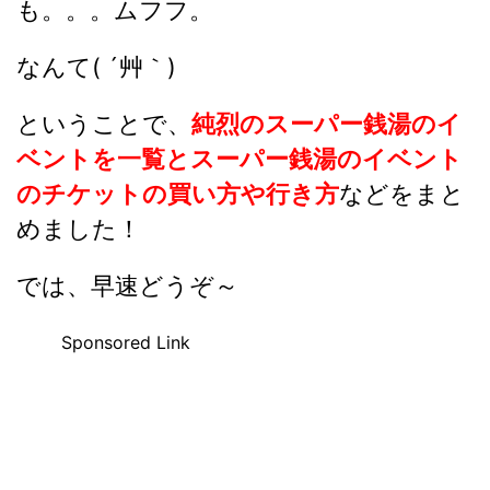
も。。。ムフフ。
なんて( ´艸｀)
ということで、
純烈のスーパー銭湯のイ
ベントを一覧とスーパー銭湯のイベント
のチケットの買い方や行き方
などをまと
めました！
では、早速どうぞ～
Sponsored Link