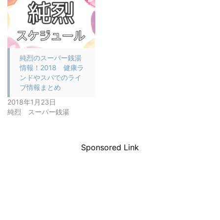
純烈のスーパー銭湯
情報！2018 健康ラ
ンドやスパでのライ
ブ情報まとめ
2018年1月23日
純烈 スーパー銭湯
Sponsored Link