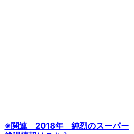
※関連 2018年 純烈のスーパー