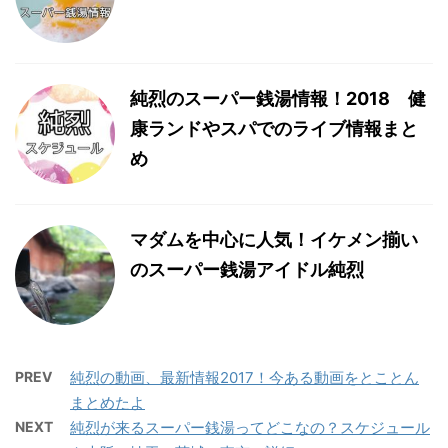
純烈のスーパー銭湯情報！2018 健
康ランドやスパでのライブ情報まと
め
マダムを中心に人気！イケメン揃い
のスーパー銭湯アイドル純烈
PREV
純烈の動画、最新情報2017！今ある動画をとことん
まとめたよ
NEXT
純烈が来るスーパー銭湯ってどこなの？スケジュール