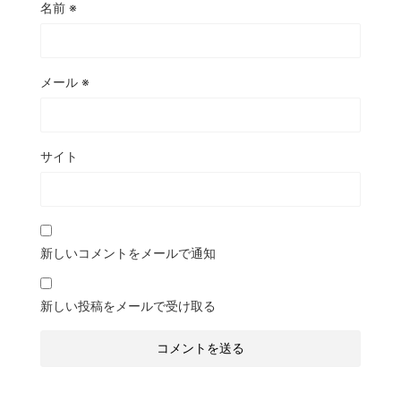
名前
※
メール
※
サイト
新しいコメントをメールで通知
新しい投稿をメールで受け取る