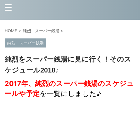
HOME
>
純烈 スーパー銭湯
>
純烈 スーパー銭湯
純烈をスーパー銭湯に見に行く！そのス
ケジュール2018♪
2017年、純烈のスーパー銭湯のスケジュ
ールや予定
を一覧にしました♪