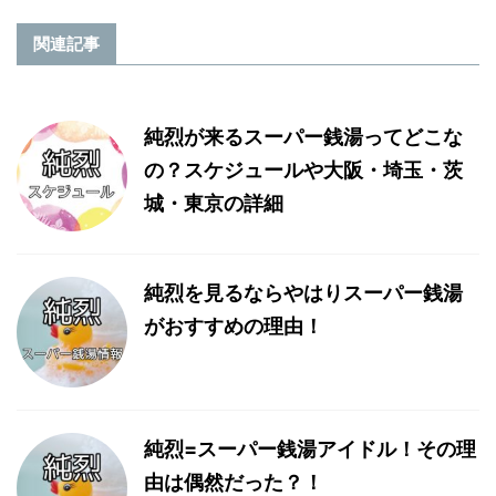
関連記事
純烈が来るスーパー銭湯ってどこな
の？スケジュールや大阪・埼玉・茨
城・東京の詳細
純烈を見るならやはりスーパー銭湯
がおすすめの理由！
純烈=スーパー銭湯アイドル！その理
由は偶然だった？！