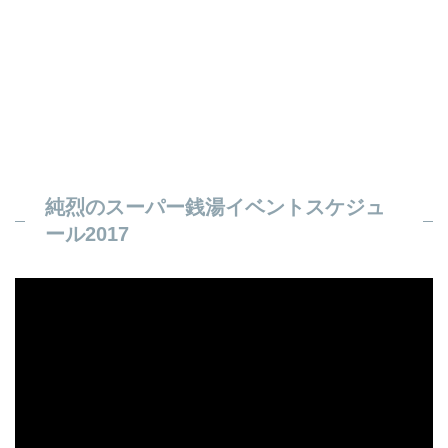
純烈のスーパー銭湯イベントスケジュ
ール2017