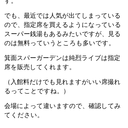
す。
でも、最近では人気が出てしまっている
ので、指定席を買えるようになっている
スーパー銭湯もあるみたいですが、見る
のは無料っていうところも多いです。
箕面スパーガーデンは純烈ライブは指定
席を販売してくれます。
（入館料だけでも見れますがいい席撮れ
るってことですね。）
会場によって違いますので、確認してみ
てください。