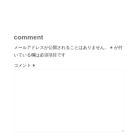
comment
メールアドレスが公開されることはありません。
※
が付
いている欄は必須項目です
コメント
※