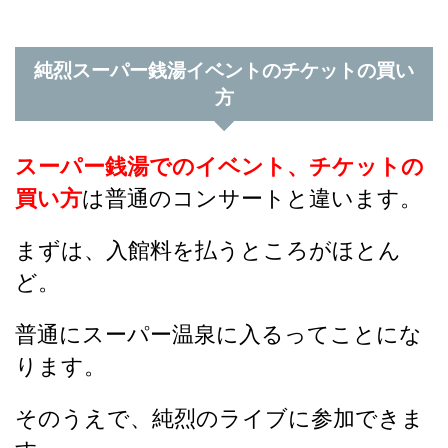
純烈スーパー銭湯イベントのチケットの買い
方
スーパー銭湯でのイベント、チケットの
買い方
は普通のコンサートと違います。
まずは、入館料を払うところがほとん
ど。
普通にスーパー温泉に入るってことにな
ります。
そのうえで、純烈のライブに参加できま