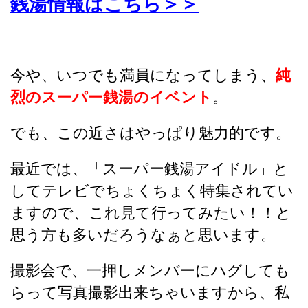
銭湯情報はこちら＞＞
今や、いつでも満員になってしまう、
純
烈のスーパー銭湯のイベント
。
でも、この近さはやっぱり魅力的です。
最近では、「スーパー銭湯アイドル」と
してテレビでちょくちょく特集されてい
ますので、これ見て行ってみたい！！と
思う方も多いだろうなぁと思います。
撮影会で、一押しメンバーにハグしても
らって写真撮影出来ちゃいますから、私