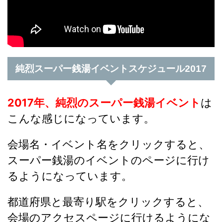
純烈スーパー銭湯イベントスケジュール2017
2017年、純烈のスーパー銭湯イベント
は
こんな感じになっています。
会場名・イベント名をクリックすると、
スーパー銭湯のイベントのページに行け
るようになっています。
都道府県と最寄り駅をクリックすると、
会場のアクセスページに行けるようにな