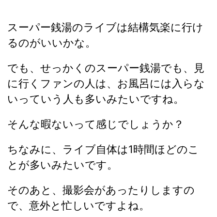
スーパー銭湯のライブは結構気楽に行け
るのがいいかな。
でも、せっかくのスーパー銭湯でも、見
に行くファンの人は、お風呂には入らな
いっていう人も多いみたいですね。
そんな暇ないって感じでしょうか？
ちなみに、ライブ自体は1時間ほどのこ
とが多いみたいです。
そのあと、撮影会があったりしますの
で、意外と忙しいですよね。