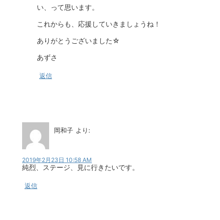
い、って思います。
これからも、応援していきましょうね！
ありがとうございました☆
あずさ
返信
岡和子
より:
2019年2月23日 10:58 AM
純烈、ステージ、見に行きたいです。
返信